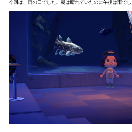
今回は、雨の日でした。朝は晴れていたのに午後は雨でし