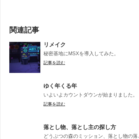
関連記事
リメイク
秘密基地にMSXを導入してみた。
記事を読む
ゆく年くる年
いよいよカウントダウンが始まりました。 ゆ
記事を読む
落とし物、落とし主の探し方
どうぶつの森のミッション、落とし物の落