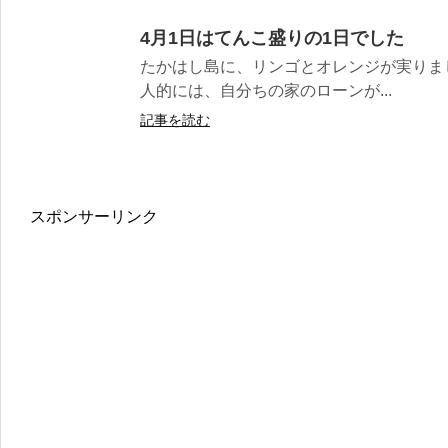
4月1日はてんこ盛りの1日でした
たかはし島に、リンゴとオレンジが実りまし
人的には、自分ちの家のローンが...
記事を読む
スポンサーリンク