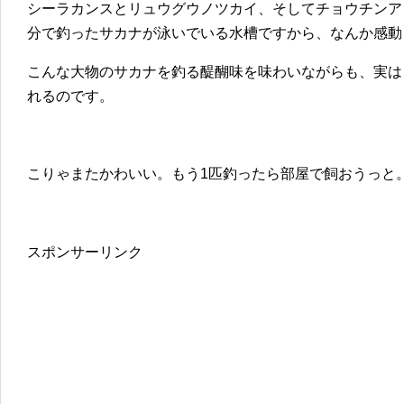
シーラカンスとリュウグウノツカイ、そしてチョウチンア
分で釣ったサカナが泳いでいる水槽ですから、なんか感動
こんな大物のサカナを釣る醍醐味を味わいながらも、実は
れるのです。
こりゃまたかわいい。もう1匹釣ったら部屋で飼おうっと
スポンサーリンク