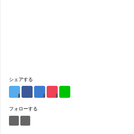
シェアする
フォローする