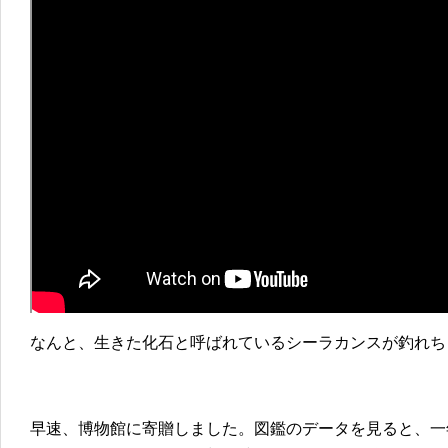
なんと、生きた化石と呼ばれているシーラカンスが釣れち
早速、博物館に寄贈しました。図鑑のデータを見ると、一