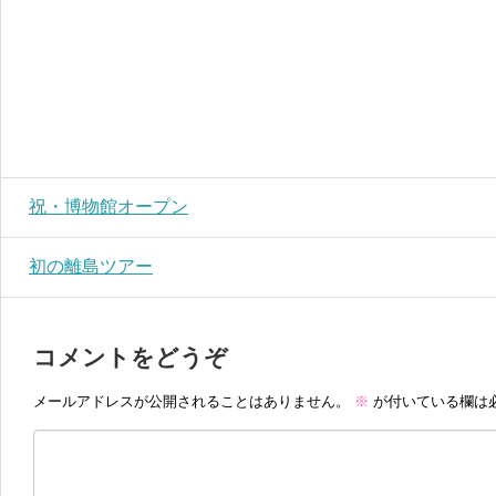
祝・博物館オープン
初の離島ツアー
コメントをどうぞ
メールアドレスが公開されることはありません。
※
が付いている欄は