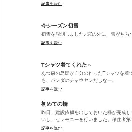
記事を読む
今シーズン初雪
初雪を観測しました♪ 窓の外に、雪がちら
記事を読む
Tシャツ着てくれた～
あつ森の島民が自分の作ったTシャツを着
も、パンダのチャウヤンだしなー。
記事を読む
初めての橋
昨日、建設依頼を出しておいた橋が完成し
いし、セレモニーを行いました。移住者第1号
記事を読む