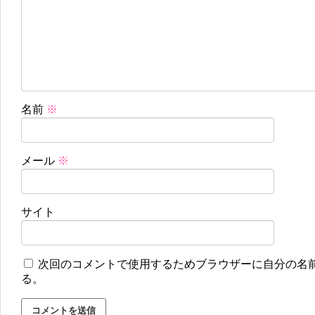
名前
※
メール
※
サイト
次回のコメントで使用するためブラウザーに自分の名
る。