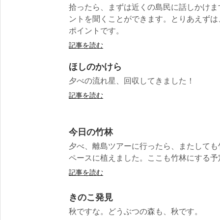
拾ったら、まずは近くの島民に話しかけま
ントを聞くことができます。とりあえずは
ポイントです。
記事を読む
ほしのかけら
夕べの流れ星、回収してきました！
記事を読む
今日の竹林
夕べ、離島ツアーに行ったら、またしても
ペースに植えました。ここも竹林にする予定で
記事を読む
きのこ発見
秋ですな。どうぶつの森も、秋です。