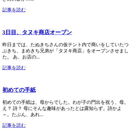
記事を読む
3日目、タヌキ商店オープン
昨日までは、たぬきちさんの仮テント内で商いをしていたつ
ぶきち、まめきち兄弟が「タヌキ商店」をオープンさせまし
た。 あ、お店の...
記事を読む
初めての手紙
初めての手紙は、母からでした。わが子の門出を祝う、母。
え？ 詩？ 母にそんな趣味があったとは露知らず。詩かよ
～。たぶん、あれ...
記事を読む