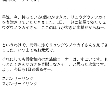
早速、今、持っている6個のかせきと、リュウグウノツカイ
を寄贈させていただきました。1日、一緒に部屋で寝たリュ
ウグウノツカイさん、ここのほうが大きい水槽だからねー。
というわけで、元気に泳ぐリュウグウノツカイさんを見てき
ました。いつまでもお元気で。
それにしても博物館内の水族館コーナーは、すごいです。も
っとたくさんサカナを寄贈しなきゃー、と思った次第です。
よし、今日も1日頑張るぞー。
スポンサーリンク
スポンサードリンク