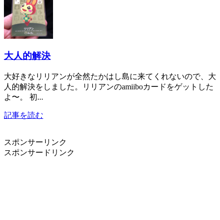
大人的解決
大好きなリリアンが全然たかはし島に来てくれないので、大
人的解決をしました。リリアンのamiiboカードをゲットした
よ〜。 初...
記事を読む
スポンサーリンク
スポンサードリンク