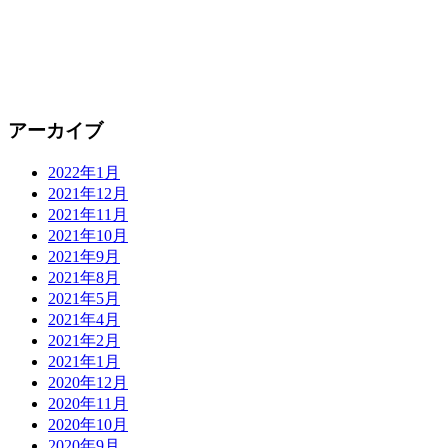
アーカイブ
2022年1月
2021年12月
2021年11月
2021年10月
2021年9月
2021年8月
2021年5月
2021年4月
2021年2月
2021年1月
2020年12月
2020年11月
2020年10月
2020年9月