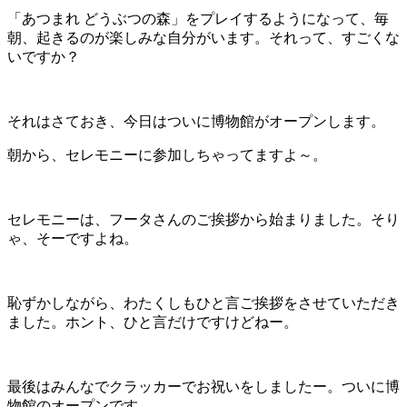
「あつまれ どうぶつの森」をプレイするようになって、毎
朝、起きるのが楽しみな自分がいます。それって、すごくな
いですか？
それはさておき、今日はついに博物館がオープンします。
朝から、セレモニーに参加しちゃってますよ～。
セレモニーは、フータさんのご挨拶から始まりました。そり
ゃ、そーですよね。
恥ずかしながら、わたくしもひと言ご挨拶をさせていただき
ました。ホント、ひと言だけですけどねー。
最後はみんなでクラッカーでお祝いをしましたー。ついに博
物館のオープンです。