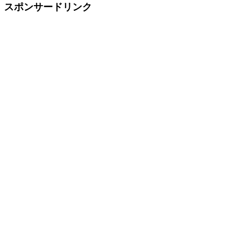
スポンサードリンク