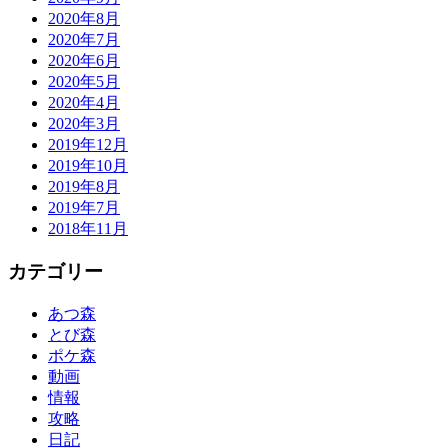
2020年8月
2020年7月
2020年6月
2020年5月
2020年4月
2020年3月
2019年12月
2019年10月
2019年8月
2019年7月
2018年11月
カテゴリー
あつ森
とび森
ポケ森
動画
情報
攻略
日記