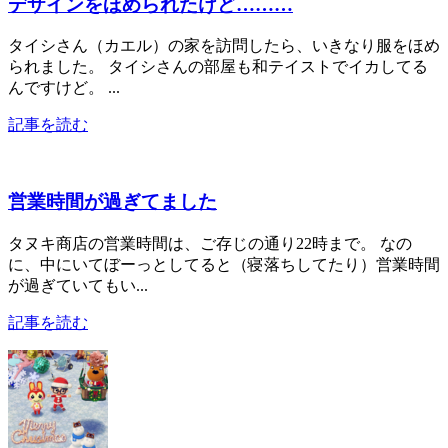
デザインをほめられたけど………
タイシさん（カエル）の家を訪問したら、いきなり服をほめ
られました。 タイシさんの部屋も和テイストでイカしてる
んですけど。 ...
記事を読む
営業時間が過ぎてました
タヌキ商店の営業時間は、ご存じの通り22時まで。 なの
に、中にいてぼーっとしてると（寝落ちしてたり）営業時間
が過ぎていてもい...
記事を読む