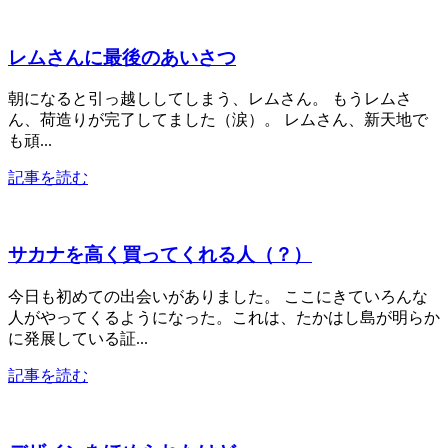
レムさんに最後のあいさつ
朝になると引っ越ししてしまう、レムさん。 もうレムさ
ん、荷造りが完了してました（涙）。 レムさん、新天地で
も頑...
記事を読む
サカナを高く買ってくれる人（？）
今日も初めての出会いがありました。 ここにきていろんな
人がやってくるようになった。これは、たかはし島が明らか
に発展している証...
記事を読む