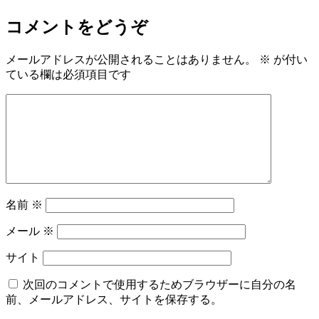
コメントをどうぞ
メールアドレスが公開されることはありません。
※
が付い
ている欄は必須項目です
名前
※
メール
※
サイト
次回のコメントで使用するためブラウザーに自分の名
前、メールアドレス、サイトを保存する。