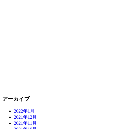
アーカイブ
2022年1月
2021年12月
2021年11月