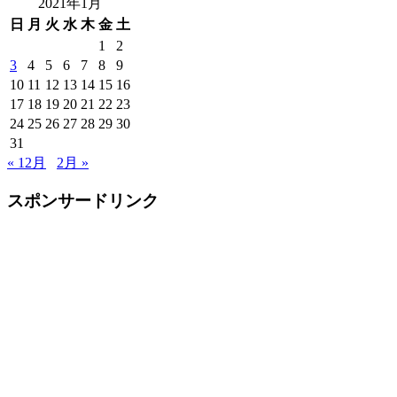
2021年1月
日
月
火
水
木
金
土
1
2
3
4
5
6
7
8
9
10
11
12
13
14
15
16
17
18
19
20
21
22
23
24
25
26
27
28
29
30
31
« 12月
2月 »
スポンサードリンク