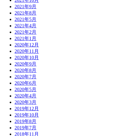
2021年10月
2021年9月
2021年8月
2021年5月
2021年4月
2021年2月
2021年1月
2020年12月
2020年11月
2020年10月
2020年9月
2020年8月
2020年7月
2020年6月
2020年5月
2020年4月
2020年3月
2019年12月
2019年10月
2019年8月
2019年7月
2018年11月