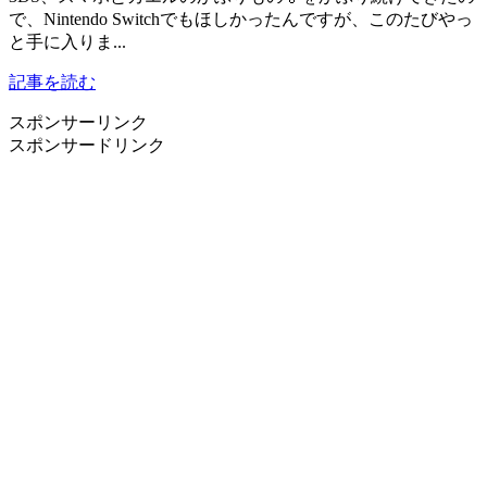
で、Nintendo Switchでもほしかったんですが、このたびやっ
と手に入りま...
記事を読む
スポンサーリンク
スポンサードリンク