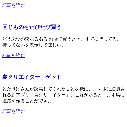
記事を読む
同じものをたびたび買う
どうぶつの森あるある お店で買うとき、すでに持ってる、
持ってないを表示してほしい。
記事を読む
島クリエイター、ゲット
とたけけさんが訪島してくれたことを機に、スマホに追加さ
れる新アプリ「島クリエイター」。これがあると、まず島に
道路を作ることができま...
記事を読む