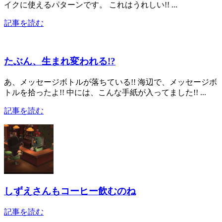
イクに使えるパターンです。 これはうれしい!! ...
記事を読む
たぶん、生まれ変われる!?
あ、メッセージボトルが落ちている!! 海辺で、メッセージボ
トルを拾ったよ!! 中には、こんな手紙が入ってました!! ...
記事を読む
しずえさんもコーヒー飲むのね
記事を読む