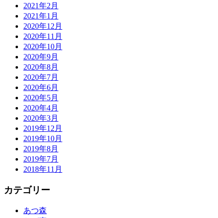
2021年2月
2021年1月
2020年12月
2020年11月
2020年10月
2020年9月
2020年8月
2020年7月
2020年6月
2020年5月
2020年4月
2020年3月
2019年12月
2019年10月
2019年8月
2019年7月
2018年11月
カテゴリー
あつ森