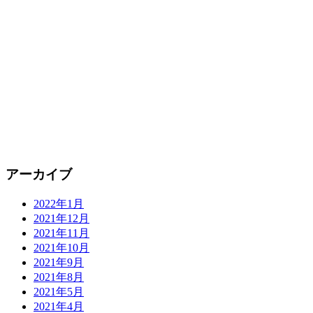
アーカイブ
2022年1月
2021年12月
2021年11月
2021年10月
2021年9月
2021年8月
2021年5月
2021年4月