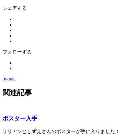
シェアする
フォローする
pyonta
関連記事
ポスター入手
リリアンとしずえさんのポスターが手に入りました！