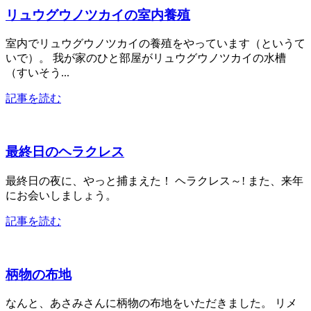
リュウグウノツカイの室内養殖
室内でリュウグウノツカイの養殖をやっています（というて
いで）。 我が家のひと部屋がリュウグウノツカイの水槽
（すいそう...
記事を読む
最終日のヘラクレス
最終日の夜に、やっと捕まえた！ ヘラクレス～! また、来年
にお会いしましょう。
記事を読む
柄物の布地
なんと、あさみさんに柄物の布地をいただきました。 リメ