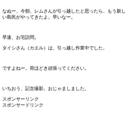
なぬー、今朝、レムさんが引っ越したと思ったら、もう新し
い島民がやってきたよ。早いなー。
早速、お宅訪問。
タイシさん（カエル）は、引っ越し作業中でした。
ですよねー。荷ほどき頑張ってください。
いちおう、記念撮影。おじゃましました。
スポンサーリンク
スポンサードリンク