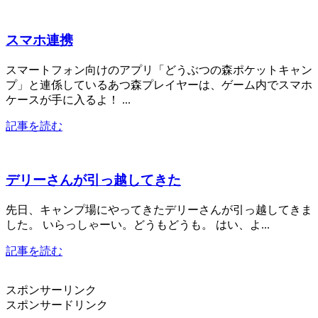
スマホ連携
スマートフォン向けのアプリ「どうぶつの森ポケットキャン
プ」と連係しているあつ森プレイヤーは、ゲーム内でスマホ
ケースが手に入るよ！ ...
記事を読む
デリーさんが引っ越してきた
先日、キャンプ場にやってきたデリーさんが引っ越してきま
した。 いらっしゃーい。どうもどうも。 はい、よ...
記事を読む
スポンサーリンク
スポンサードリンク