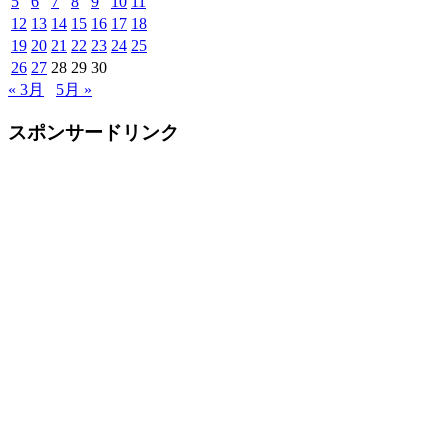
5
6
7
8
9
10
11
12
13
14
15
16
17
18
19
20
21
22
23
24
25
26
27
28
29
30
« 3月
5月 »
スポンサードリンク