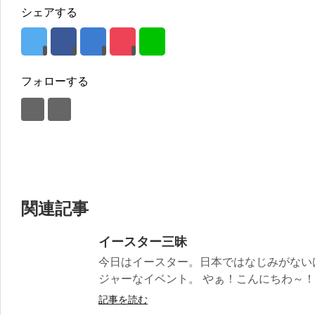
シェアする
フォローする
関連記事
イースター三昧
今日はイースター。日本ではなじみがない
ジャーなイベント。 やぁ！こんにちわ～！ と
記事を読む