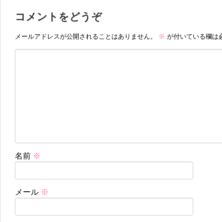
コメントをどうぞ
メールアドレスが公開されることはありません。
※
が付いている欄は
名前
※
メール
※