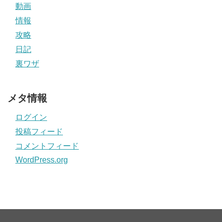
動画
情報
攻略
日記
裏ワザ
メタ情報
ログイン
投稿フィード
コメントフィード
WordPress.org