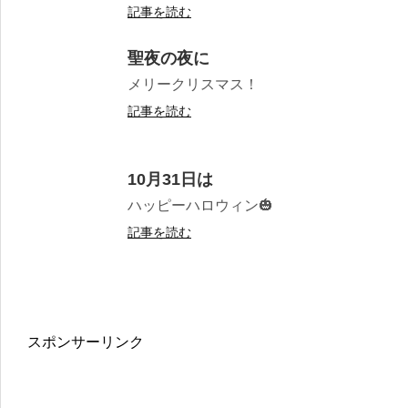
記事を読む
聖夜の夜に
メリークリスマス！
記事を読む
10月31日は
ハッピーハロウィン🎃
記事を読む
スポンサーリンク