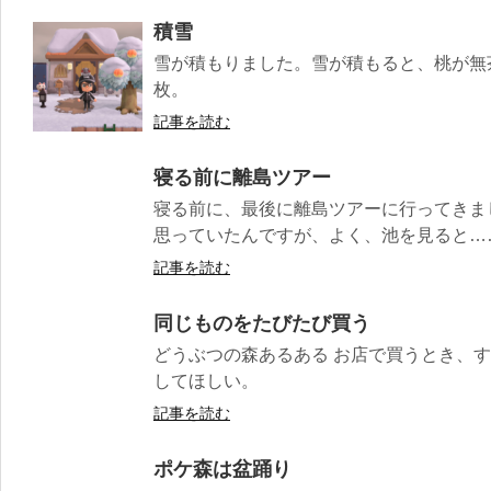
積雪
雪が積もりました。雪が積もると、桃が無
枚。
記事を読む
寝る前に離島ツアー
寝る前に、最後に離島ツアーに行ってきま
思っていたんですが、よく、池を見ると……。
記事を読む
同じものをたびたび買う
どうぶつの森あるある お店で買うとき、
してほしい。
記事を読む
ポケ森は盆踊り