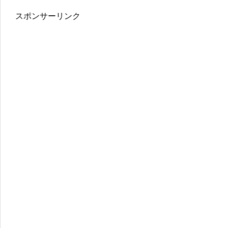
スポンサーリンク