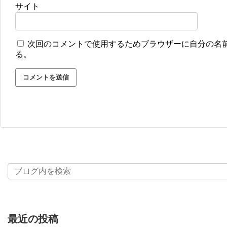
サイト
次回のコメントで使用するためブラウザーに自分の名
る。
最近の投稿