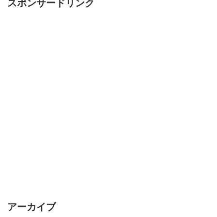
スポンサードリンク
アーカイブ