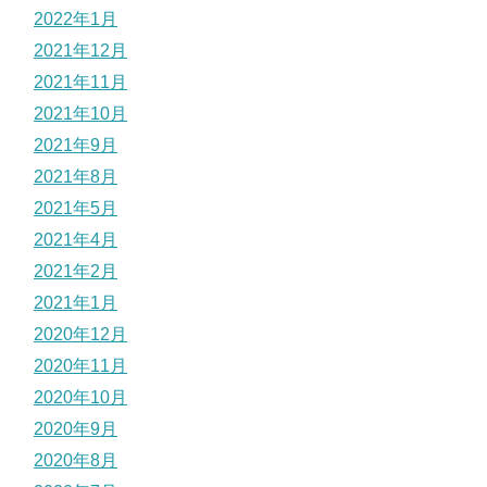
2022年1月
2021年12月
2021年11月
2021年10月
2021年9月
2021年8月
2021年5月
2021年4月
2021年2月
2021年1月
2020年12月
2020年11月
2020年10月
2020年9月
2020年8月