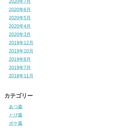
2020年7月
2020年6月
2020年5月
2020年4月
2020年3月
2019年12月
2019年10月
2019年8月
2019年7月
2018年11月
カテゴリー
あつ森
とび森
ポケ森