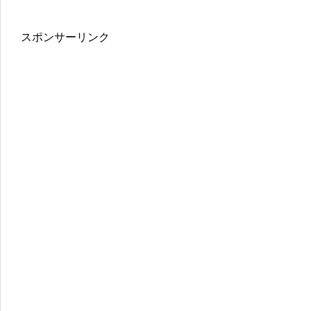
スポンサーリンク