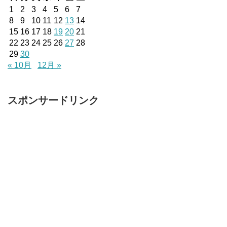
1
2
3
4
5
6
7
8
9
10
11
12
13
14
15
16
17
18
19
20
21
22
23
24
25
26
27
28
29
30
« 10月
12月 »
スポンサードリンク