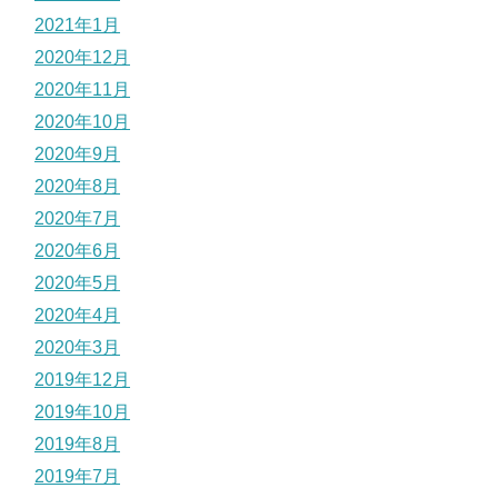
2021年1月
2020年12月
2020年11月
2020年10月
2020年9月
2020年8月
2020年7月
2020年6月
2020年5月
2020年4月
2020年3月
2019年12月
2019年10月
2019年8月
2019年7月