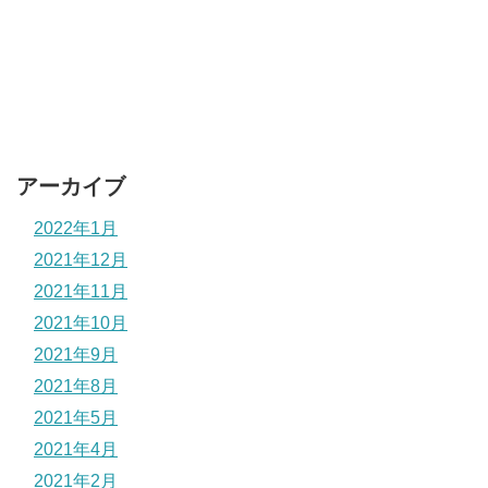
アーカイブ
2022年1月
2021年12月
2021年11月
2021年10月
2021年9月
2021年8月
2021年5月
2021年4月
2021年2月