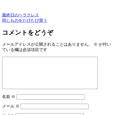
最終日のヘラクレス
同じものをたびたび買う
コメントをどうぞ
メールアドレスが公開されることはありません。
※
が付い
ている欄は必須項目です
名前
※
メール
※