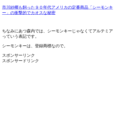
市川紗椰も飼った９０年代アメリカの定番商品「シーモンキ
ー」の衝撃的でカオスな秘密
ちなみにあつ森内では、シーモンキーじゃなくてアルテミア
っていう表記です。
シーモンキーは、登録商標なので。
スポンサーリンク
スポンサードリンク