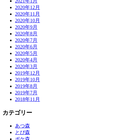
2021年1月
2020年12月
2020年11月
2020年10月
2020年9月
2020年8月
2020年7月
2020年6月
2020年5月
2020年4月
2020年3月
2019年12月
2019年10月
2019年8月
2019年7月
2018年11月
カテゴリー
あつ森
とび森
ポケ森