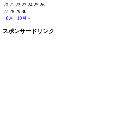
20
21
22
23
24
25
26
27
28
29
30
« 8月
10月 »
スポンサードリンク