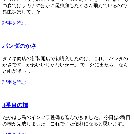
つ森ではサカナのほかに昆虫類もたくさん飛んでいるので、
昆虫採集して、そ...
記事を読む
パンダのかさ
タヌキ商店の新装開店で初購入したのは、これ。 パンダの
かさです。かわいいじゃないかー。 で、外に出たら、なん
と雨が降っ...
記事を読む
3番目の橋
たかはし島のインフラ整備も進んできました。 今日は3番目
の橋が完成しました。これでまた便利になると思います。 ...