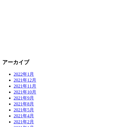
アーカイブ
2022年1月
2021年12月
2021年11月
2021年10月
2021年9月
2021年8月
2021年5月
2021年4月
2021年2月