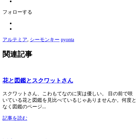
フォローする
アルテミア
,
シーモンキー
pyonta
関連記事
花と図鑑とスクワットさん
スクワットさん、こわもてなのに実は優しい。 目の前で咲
いている花と図鑑を見比べているじゃありませんか。何度と
なく図鑑のページ...
記事を読む