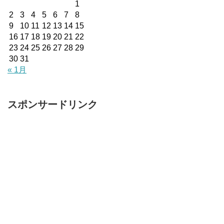
1
2
3
4
5
6
7
8
9
10
11
12
13
14
15
16
17
18
19
20
21
22
23
24
25
26
27
28
29
30
31
« 1月
スポンサードリンク