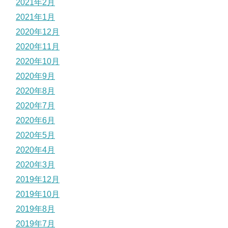
2021年2月
2021年1月
2020年12月
2020年11月
2020年10月
2020年9月
2020年8月
2020年7月
2020年6月
2020年5月
2020年4月
2020年3月
2019年12月
2019年10月
2019年8月
2019年7月