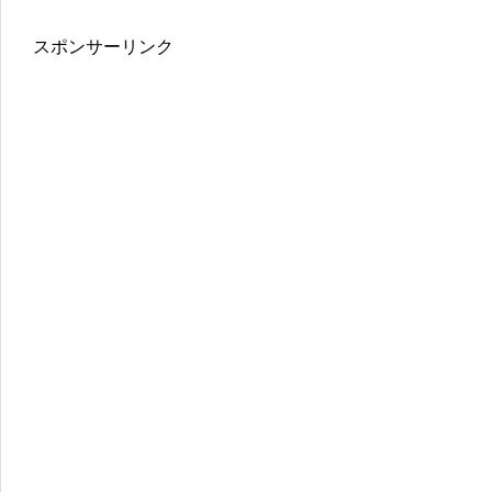
スポンサーリンク