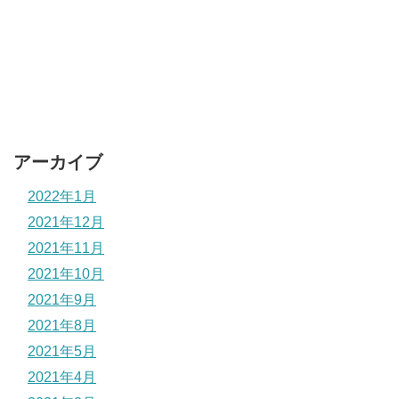
アーカイブ
2022年1月
2021年12月
2021年11月
2021年10月
2021年9月
2021年8月
2021年5月
2021年4月