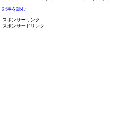
記事を読む
スポンサーリンク
スポンサードリンク