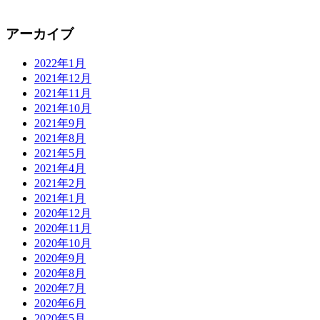
アーカイブ
2022年1月
2021年12月
2021年11月
2021年10月
2021年9月
2021年8月
2021年5月
2021年4月
2021年2月
2021年1月
2020年12月
2020年11月
2020年10月
2020年9月
2020年8月
2020年7月
2020年6月
2020年5月