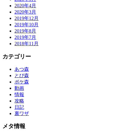
2020年4月
2020年3月
2019年12月
2019年10月
2019年8月
2019年7月
2018年11月
カテゴリー
あつ森
とび森
ポケ森
動画
情報
攻略
日記
裏ワザ
メタ情報